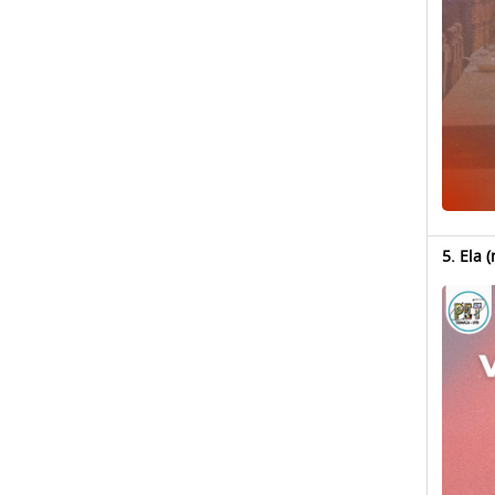
5. Ela 