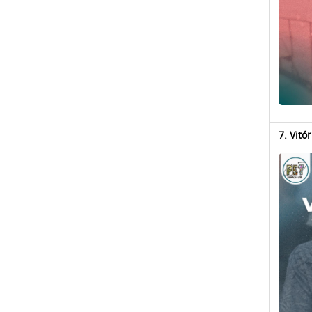
7. Vitór