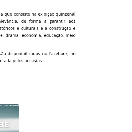
a que consiste na exibição quinzenal
levância, de forma a garantir aos
stóricos e culturais e a construção e
rte, drama, economia, educação, meio
ão disponibilizados no Facebook, no
orada pelos bolsistas.