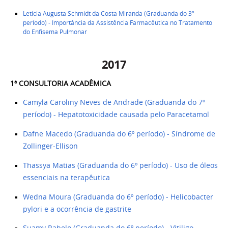
Letícia Augusta Schmidt da Costa Miranda (Graduanda do 3º
período) - Importância da Assistência Farmacêutica no Tratamento
do Enfisema Pulmonar
2017
1ª CONSULTORIA ACADÊMICA ​
Camyla Caroliny Neves de Andrade (Graduanda do 7º
período) - Hepatotoxicidade causada pelo Paracetamol
Dafne Macedo (Graduanda do 6º período) - Síndrome de
Zollinger-Ellison
Thassya Matias (Graduanda do 6º período) - Uso de óleos
essenciais na terapêutica
Wedna Moura (Graduanda do 6º período) - Helicobacter
pylori e a ocorrência de gastrite