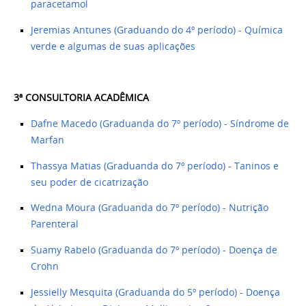
paracetamol
Jeremias Antunes (Graduando do 4º período) - Química
verde e algumas de suas aplicações
3ª CONSULTORIA ACADÊMICA ​
Dafne Macedo (Graduanda do 7º período) - Síndrome de
Marfan
Thassya Matias (Graduanda do 7º período) - Taninos e
seu poder de cicatrização
Wedna Moura (Graduanda do 7º período) - Nutrição
Parenteral
Suamy Rabelo (Graduanda do 7º período) - Doença de
Crohn
Jessielly Mesquita (Graduanda do 5º período) - Doença