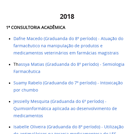
2018
1ª CONSULTORIA ACADÊMICA ​
Dafne Macedo (Graduanda do 8º período) - Atuação do
farmacêutico na manipulação de produtos e
medicamentos veterinários em farmácias magistrais
Th
assya Matias (Graduanda do 8º período) - Semiologia
Farmacêutica
Suamy Rabelo (Graduanda do 7º período) - Intoxicação
por chumbo
Jessielly Mesquita (Graduanda do 6º período) -
Quimioinformática aplicada ao desenvolvimento de
medicamentos
Isabelle Oliveira (Graduanda do 8º período) - Utilização