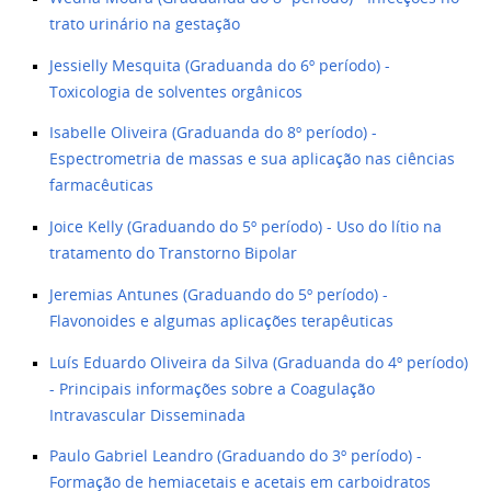
trato urinário na gestação
Jessielly Mesquita (Graduanda do 6º período) -
Toxicologia de solventes orgânicos
Isabelle Oliveira (Graduanda do 8º período) -
Espectrometria de massas e sua aplicação nas ciências
farmacêuticas
Joice Kelly (Graduando do 5º período) - Uso do lítio na
tratamento do Transtorno Bipolar
Jeremias Antunes (Graduando do 5º período) -
Flavonoides e algumas aplicações terapêuticas
Luís Eduardo Oliveira da Silva (Graduanda do 4º período)
- Principais informações sobre a Coagulação
Intravascular Disseminada
Paulo Gabriel Leandro (Graduando do 3º período) -
Formação de hemiacetais e acetais em carboidratos