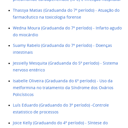
Thassya Matias (Graduanda do 7º período) - Atuação do
farmacêutico na toxicologia forense
Wedna Moura (Graduanda do 7º período) - Infarto agudo
do miocárdio
Suamy Rabelo (Graduanda do 7º período) - Doenças
intestinais
Jessielly Mesquita (Graduanda do 5º período) - Sistema
nervoso entérico
Isabelle Oliveira (Graduanda do 6º período) - Uso da
metformina no tratamento da Síndrome dos Ovários
Policísticos
Luís Eduardo (Graduando do 3º período) -Controle
estatistico de processos
Joice Kelly (Graduando do 4º período) - Síntese do