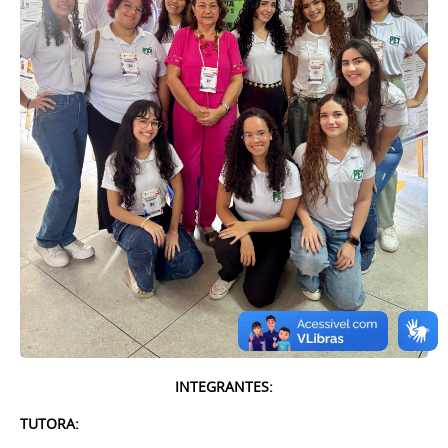
INTEGRANTES:
TUTORA: