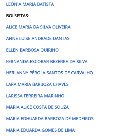
LEÔNIA MARIA BATISTA
BOLSISTAS:
ALICE MARIA DA SILVA OLIVEIRA
ANNE LUISE ANDRADE DANTAS
ELLEN BARBOSA QUIRINO
FERNANDA ESCOBAR BEZERRA DA SILVA
HERLANNY PÉROLA SANTOS DE CARVALHO
LARA MARIA BARBOZA CHAVES
LARISSA FERREIRA MARINHO
MARIA ALICE COSTA DE SOUZA
MARIA EDHUARDA BARBOZA DE MEDEIROS
MARIA EDUARDA GOMES DE LIMA