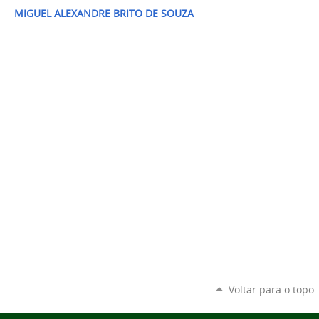
MIGUEL ALEXANDRE BRITO DE SOUZA
Voltar para o topo