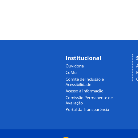
Institucional
Ouvidoria
A
CoMu
Comitê de Inclusão e
Acessibilidade
Acesso à Informação
Comissão Permanente de
Avaliação
Portal da Transparência