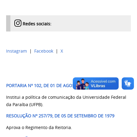
Redes sociais:
Instagram
|
Facebook
|
X
PORTARIA Nº 102, DE 01 DE AGOSTO DE 2024
Institui a política de comunicação da Universidade Federal
da Paraíba (UFPB).
RESOLUÇÃO Nº 257/79, DE 05 DE SETEMBRO DE 1979
Aprova o Regimento da Reitoria.