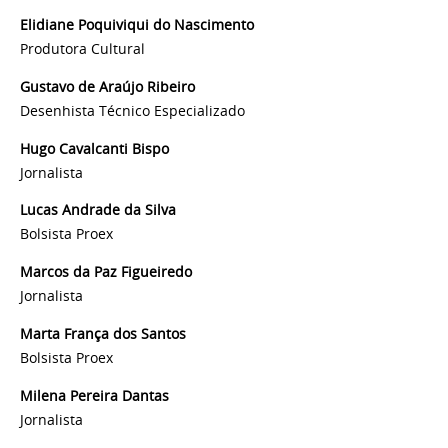
Elidiane Poquiviqui do Nascimento
Produtora Cultural
Gustavo de Araújo Ribeiro
Desenhista Técnico Especializado
Hugo Cavalcanti Bispo
Jornalista
Lucas Andrade da Silva
Bolsista Proex
Marcos da
Paz Figueiredo
Jornalista
Marta França dos Santos
Bolsista Proex
Milena Pereira Dantas
Jornalista