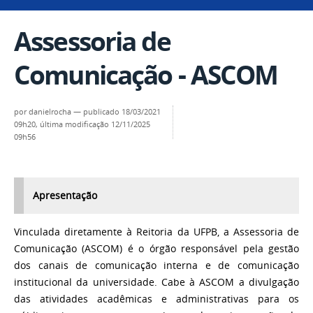
Assessoria de
Comunicação - ASCOM
por
danielrocha
—
publicado
18/03/2021
09h20,
última modificação
12/11/2025
09h56
Apresentação
Vinculada diretamente à Reitoria da UFPB, a Assessoria de
Comunicação (ASCOM) é o órgão responsável pela gestão
dos canais de comunicação interna e de comunicação
institucional da universidade. Cabe à ASCOM a divulgação
das atividades acadêmicas e administrativas para os