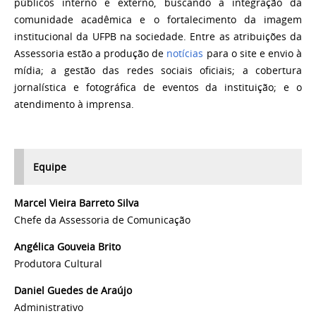
públicos interno e externo, buscando a integração da
comunidade acadêmica e o fortalecimento da imagem
institucional da UFPB na sociedade. Entre as atribuições da
Assessoria estão a produção de
notícias
para o site e envio à
mídia; a gestão das redes sociais oficiais; a cobertura
jornalística e fotográfica de eventos da instituição; e o
atendimento à imprensa.
Equipe
Marcel Vieira Barreto Silva
Chefe da Assessoria de Comunicação
Angélica Gouveia Brito
Produtora Cultural
Daniel Guedes de Araújo
Administrativo