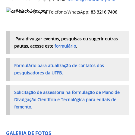
Telefone/WhatsApp:
83
3216 7496
Para divulgar eventos, pesquisas ou sugerir outras
pautas, acesse este
formulário
.
Formulário para atualização de contatos dos
pesquisadores da UFPB.
Solicitação de assessoria na formulação de Plano de
Divulgação Científica e Tecnológica para editais de
fomento.
GALERIA DE FOTOS