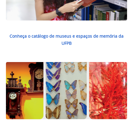
Conheça o catálogo de museus e espaços de memória da
UFPB