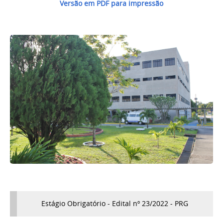
Versão em PDF para impressão
Estágio Obrigatório - Edital nº 23/2022 - PRG