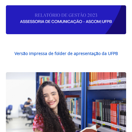
Versão impressa de folder de apresentação da UFPB