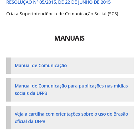
RESOLUÇÃO Nº 05/2015, DE 22 DE JUNHO DE 2015
Cria a Superintendência de Comunicação Social (SCS).
MANUAIS
Manual de Comunicação
Manual de Comunicação para publicações nas mídias
sociais da UFPB
Veja a cartilha com orientações sobre o uso do Brasão
oficial da UFPB