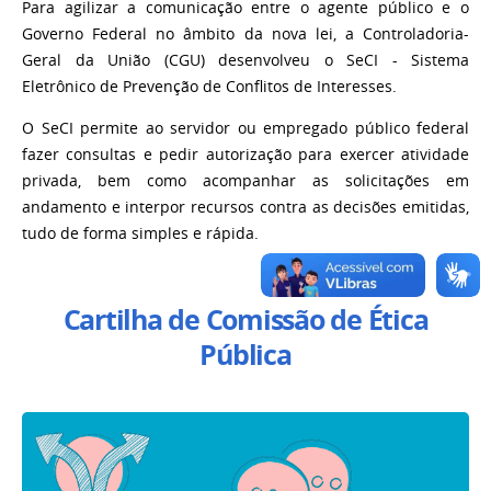
Para agilizar a comunicação entre o agente público e o
Governo Federal no âmbito da nova lei, a Controladoria-
Geral da União (CGU) desenvolveu o SeCI - Sistema
Eletrônico de Prevenção de Conflitos de Interesses.
O SeCI permite ao servidor ou empregado público federal
fazer consultas e pedir autorização para exercer atividade
privada, bem como acompanhar as solicitações em
andamento e interpor recursos contra as decisões emitidas,
tudo de forma simples e rápida.
Cartilha de Comissão de Ética
Pública