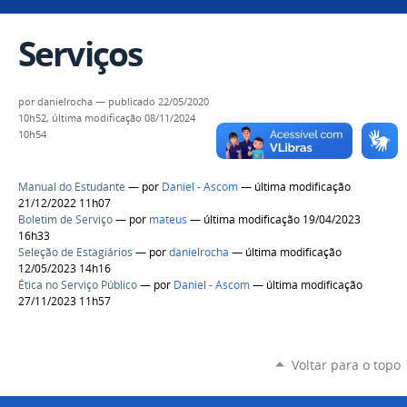
Serviços
por
danielrocha
—
publicado
22/05/2020
10h52,
última modificação
08/11/2024
10h54
Manual do Estudante
—
por
Daniel - Ascom
— última modificação
21/12/2022 11h07
Boletim de Serviço
—
por
mateus
— última modificação 19/04/2023
16h33
Seleção de Estagiários
—
por
danielrocha
— última modificação
12/05/2023 14h16
Ética no Serviço Público
—
por
Daniel - Ascom
— última modificação
27/11/2023 11h57
Voltar para o topo