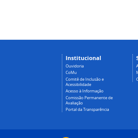
Institucional
Ouvidoria
A
CoMu
Comitê de Inclusão e
Acessibilidade
Acesso à Informação
Comissão Permanente de
Avaliação
Portal da Transparência