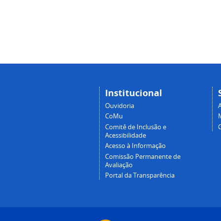
Institucional
Ouvidoria
A
CoMu
Comitê de Inclusão e
Acessibilidade
Acesso à Informação
Comissão Permanente de
Avaliação
Portal da Transparência