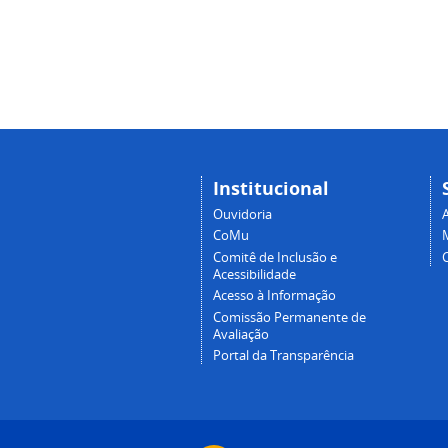
Institucional
Ouvidoria
A
CoMu
Comitê de Inclusão e
Acessibilidade
Acesso à Informação
Comissão Permanente de
Avaliação
Portal da Transparência