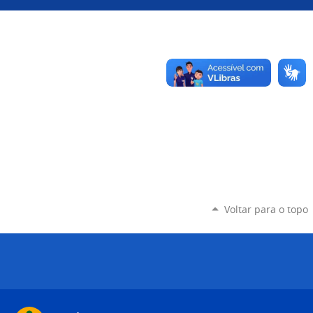
Voltar para o topo