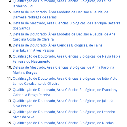
Qualificação de Doutorado, Área Ciências Biológicas, de Felipe
Jardelino Eloi
Defesa de Doutorado, Área Modelos de Decisão e Sáude, de
Danyelle Nobrega de Farias
Defesa de Mestrado, Área Ciências Biológicas, de Henrique Bezerra
dos Santos
Defesa de Doutorado, Área Modelos de Decisão e Saúde, de Ana
Carolina Costa de Oliveira
Defesa de Doutorado, Área Ciências Biológicas, de Taina
Sherlakyann Alves Pessoa
Qualificação de Doutorado, Área Ciências Biológicas, de Nayla Fábia
Ferreira do Nascimento
Defesa de Mestrado, Área Ciências Biológicas, de Anna Karolina
Martins Borges
Qualificação de Doutorado, Área Ciências Biológicas, de João Victor
Lemos Cavalcante de Oliveira
Qualificação de Doutorado, Área Ciências Biológicas, de Franciany
Gabriella Braga Pereira
Qualificação de Doutorado, Área Ciências Biológicas, de Júlia da
Silva Pereira
Qualificação de Doutorado, Área Ciências Biológicas, de Leandro
Alves da Silva
Qualificação de Doutorado, Área Ciências Biológicas, de Nicolas