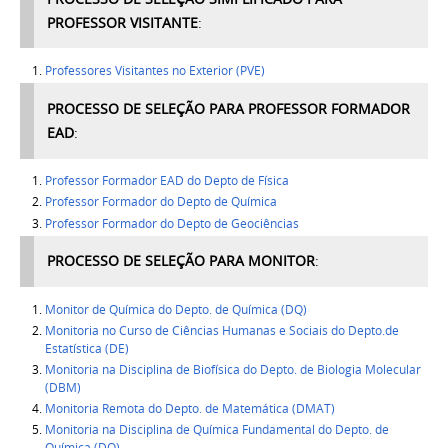
PROFESSOR VISITANTE
:
Professores Visitantes no Exterior (PVE)
PROCESSO DE SELEÇÃO PARA PROFESSOR FORMADOR
EAD
:
Professor Formador EAD do Depto de Física
Professor Formador do Depto de Química
Professor Formador do Depto de Geociências
PROCESSO DE SELEÇÃO PARA MONITOR
:
Monitor de Química do Depto. de Química (DQ)
Monitoria no Curso de Ciências Humanas e Sociais do Depto.de
Estatística (DE)
Monitoria na Disciplina de Biofísica do Depto. de Biologia Molecular
(DBM)
Monitoria Remota do Depto. de Matemática (DMAT)
Monitoria na Disciplina de Química Fundamental do Depto. de
Química (DQ)