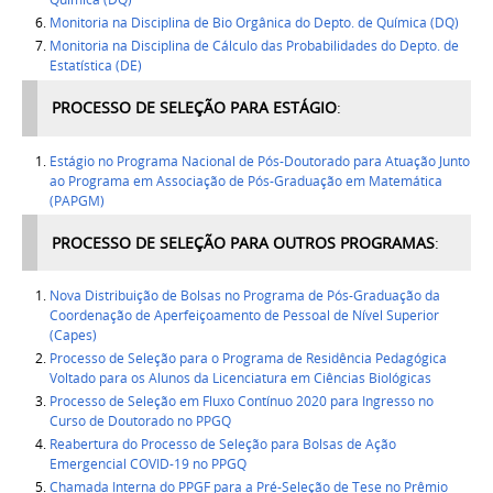
Monitoria na Disciplina de Bio Orgânica do Depto. de Química (DQ)
Monitoria na Disciplina de Cálculo das Probabilidades do Depto. de
Estatística (DE)
PROCESSO DE SELEÇÃO PARA ESTÁGIO
:
Estágio no Programa Nacional de Pós-Doutorado para Atuação Junto
ao Programa em Associação de Pós-Graduação em Matemática
(PAPGM)
PROCESSO DE SELEÇÃO PARA OUTROS PROGRAMAS
:
Nova Distribuição de Bolsas no Programa de Pós-Graduação da
Coordenação de Aperfeiçoamento de Pessoal de Nível Superior
(Capes)
Processo de Seleção para o Programa de Residência Pedagógica
Voltado para os Alunos da Licenciatura em Ciências Biológicas
Processo de Seleção em Fluxo Contínuo 2020 para Ingresso no
Curso de Doutorado no PPGQ
Reabertura do Processo de Seleção para Bolsas de Ação
Emergencial COVID-19 no PPGQ
Chamada Interna do PPGF para a Pré-Seleção de Tese no Prêmio