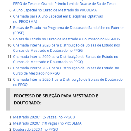
PRPG de Teses e Grande Prêmio Lenilde Duarte de Sá de Teses
Aluno Especial no Curso de Mestrado do PRODEMA
Chamada para Aluno Especial em Disciplinas Optativas
no
PRODEMA)
Bolsas de Estudo no Programa de Doutorado Sanduíche no Exterior
(PDSE)
Bolsas de Estudo no Curso de Mestrado e Doutorado no PPGMDS
Chamada Interna 2020 para Distribuição de Bolsas de Estudo nos
Cursos de Mestrado e Doutorado no PPGG
Chamada Interna 2020 para Distribuição de Bolsas de Estudo no
Cursos de Mestrado e Doutorado no PPGQ
Chamada Interna 2021 para Distribuição de Bolsas de Estudo no
Curso de Mestrado no PPGQ
Chamada Interna 2020.1 para Distribuição de Bolsas de Doutorado
no PPGQ
PROCESSO DE SELEÇÃO PARA MESTRADO E
DOUTORADO
:
Mestrado 2020.1 (5 vagas) no PPGCB
Mestrado 2020.1 (10 vagas) no PRODEMA
Doutorado 2020.1 no PPGQ