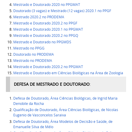
Mestrado e Doutorado 2020 no PPGMAT
Doutorado (3 vagas) e Mestrado (12 vagas) 2020.1 no PPGF
Mestrado 2020.2 no PRODEMA
Mestrado e Doutorado 2020.2 no PPGF
Mestrado e Doutorado 2020.1 no PPGMAT
Mestrado e Doutorado 2020.2 no PPGQ
Mestrado e Doutorado no PPGMDS
Mestrado no PPGG
Doutorado no PRODEMA
Mestrado no PRODEMA
Mestrado e Doutorado 2020.2 no PPGMAT
Mestrado e Doutorado em Ciências Biológicas na Área de Zoologia
DEFESA DE MESTRADO E DOUTORADO
:
Defesa de Doutorado, Área Ciências Biológicas, de Ingrid Maria
Denobile da Rocha
Qualificação de Doutorado, Área Ciências Biológicas, de Nicolas
Eugenio de Vasconcelos Saraiva
Defesa de Doutorado, Área Modelos de Decisão e Saúde, de
Emanuelle Silva de Mélo