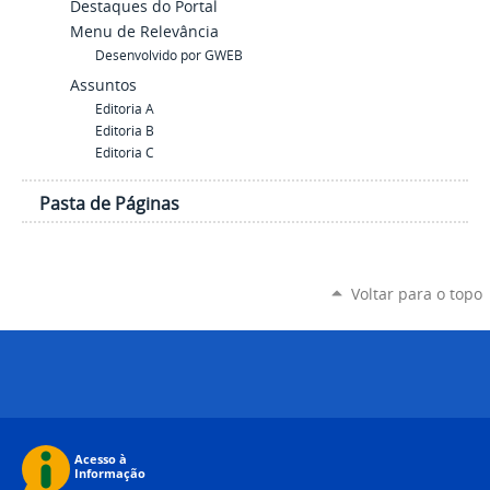
Destaques do Portal
Menu de Relevância
Desenvolvido por GWEB
Assuntos
Editoria A
Editoria B
Editoria C
Pasta de Páginas
Voltar para o topo