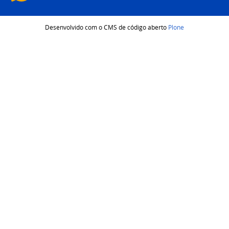
Desenvolvido com o CMS de código aberto
Plone