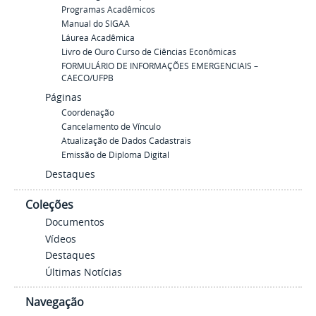
Programas Acadêmicos
Manual do SIGAA
Láurea Acadêmica
Livro de Ouro Curso de Ciências Econômicas
FORMULÁRIO DE INFORMAÇÕES EMERGENCIAIS –
CAECO/UFPB
Páginas
Coordenação
Cancelamento de Vínculo
Atualização de Dados Cadastrais
Emissão de Diploma Digital
Destaques
Coleções
Documentos
Vídeos
Destaques
Últimas Notícias
Navegação