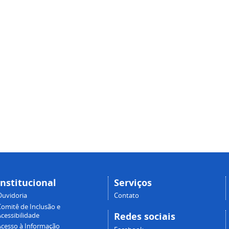
Institucional
Serviços
Ouvidoria
Contato
Comitê de Inclusão e
Redes sociais
cessibilidade
Acesso à Informação