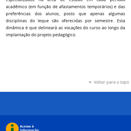
acadêmico (em função de afastamentos temporários) e das
preferências dos alunos, posto que apenas algumas
disciplinas do leque são oferecidas por semestre. Esta
dinâmica é que delineará as vocações do curso ao longo da
implantação do projeto pedagógico.
Voltar para o topo