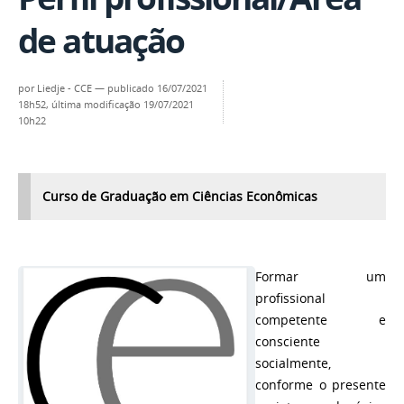
de atuação
por
Liedje - CCE
—
publicado
16/07/2021
18h52,
última modificação
19/07/2021
10h22
Curso de Graduação em Ciências Econômicas
Formar um
profissional
competente e
consciente
socialmente,
conforme o presente