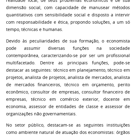
realidade local, de seus problemas econômicos e de sua
dimensão social, com capacidade de manusear métodos
quantitativos com sensibilidade social e disposto a intervir
com responsabilidade e ética, propondo soluções, a um só
tempo, técnicas e humanas.
Devido às peculiaridades de sua formação, o economista
pode assumir diversas funções na sociedade
contemporânea, caracterizando-se por ser um profissional
multifacetado. Dentre as principais funções, pode-se
destacar as seguintes: técnico em planejamento, técnico em
projetos, analista de projetos, analista de mercados, analista
de mercados financeiros, técnico em orçamento, perito
econômico, consultor de empresas, consultor financeiro de
empresas, técnico em comércio exterior, docente em
economia, assessor de entidades de classe e assessor de
organizações não governamentais.
No setor público, destacam-se as seguintes instituições
como ambiente natural de atuação dos economistas: órgãos