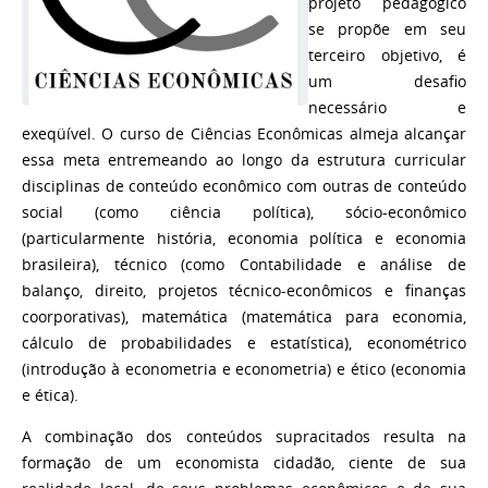
projeto pedagógico
se propõe em seu
terceiro objetivo, é
um desafio
necessário e
exeqüível. O curso de Ciências Econômicas almeja alcançar
essa meta entremeando ao longo da estrutura curricular
disciplinas de conteúdo econômico com outras de conteúdo
social (como ciência política), sócio-econômico
(particularmente história, economia política e economia
brasileira), técnico (como Contabilidade e análise de
balanço, direito, projetos técnico-econômicos e finanças
coorporativas), matemática (matemática para economia,
cálculo de probabilidades e estatística), econométrico
(introdução à econometria e econometria) e ético (economia
e ética).
A combinação dos conteúdos supracitados resulta na
formação de um economista cidadão, ciente de sua