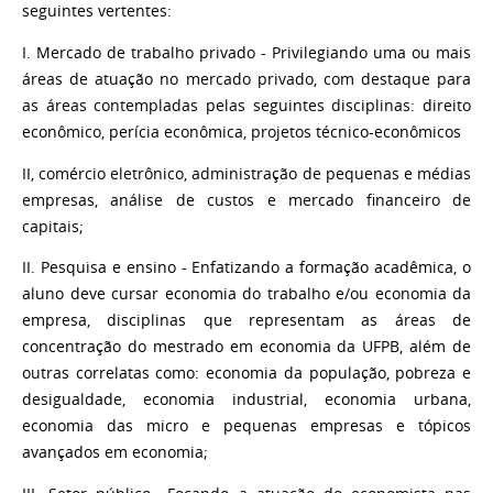
seguintes vertentes:
I. Mercado de trabalho privado - Privilegiando uma ou mais
áreas de atuação no mercado privado, com destaque para
as áreas contempladas pelas seguintes disciplinas: direito
econômico, perícia econômica, projetos técnico-econômicos
II, comércio eletrônico, administração de pequenas e médias
empresas, análise de custos e mercado financeiro de
capitais;
II. Pesquisa e ensino - Enfatizando a formação acadêmica, o
aluno deve cursar economia do trabalho e/ou economia da
empresa, disciplinas que representam as áreas de
concentração do mestrado em economia da UFPB, além de
outras correlatas como: economia da população, pobreza e
desigualdade, economia industrial, economia urbana,
economia das micro e pequenas empresas e tópicos
avançados em economia;