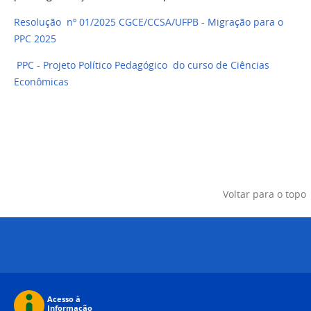
Resolução nº 01/2025 CGCE/CCSA/UFPB - Migração para o
PPC 2025
PPC - Projeto Político Pedagógico do curso de Ciências
Econômicas
Voltar para o topo