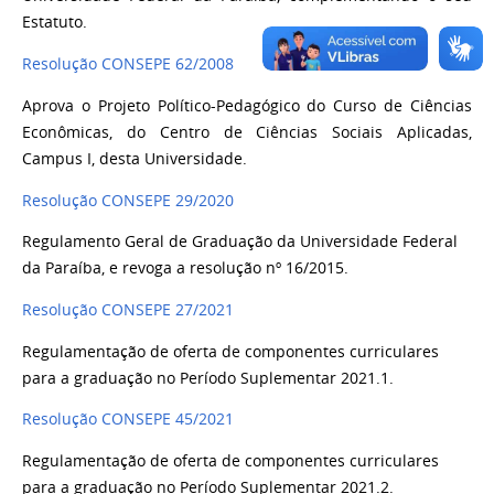
Estatuto.
Resolução CONSEPE 62/2008
Aprova o Projeto Político-Pedagógico do Curso de Ciências
Econômicas, do Centro de Ciências Sociais Aplicadas,
Campus I, desta Universidade.
Resolução CONSEPE 29/2020
Regulamento Geral de Graduação da Universidade Federal
da Paraíba, e revoga a resolução nº 16/2015.
Resolução CONSEPE 27/2021
Regulamentação de oferta de componentes curriculares
para a graduação no Período Suplementar 2021.1.
Resolução CONSEPE 45/2021
Regulamentação de oferta de componentes curriculares
para a graduação no Período Suplementar 2021.2.