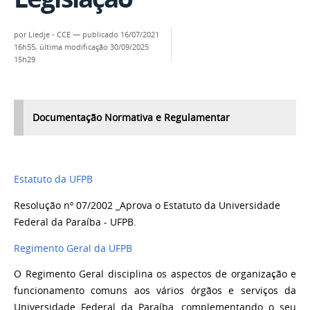
por
Liedje - CCE
—
publicado
16/07/2021
16h55,
última modificação
30/09/2025
15h29
Documentação Normativa e Regulamentar
Estatuto da UFPB
Resolução nº 07/2002 _Aprova o Estatuto da Universidade
Federal da Paraíba - UFPB.
Regimento Geral da UFPB
O Regimento Geral disciplina os aspectos de organização e
funcionamento comuns aos vários órgãos e serviços da
Universidade Federal da Paraíba, complementando o seu