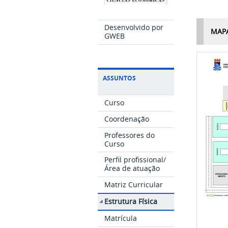
Desenvolvido por
MAP
GWEB
ASSUNTOS
Curso
Coordenação
Professores do
Curso
Perfil profissional/
Área de atuação
Matriz Curricular
Estrutura Física
Matrícula