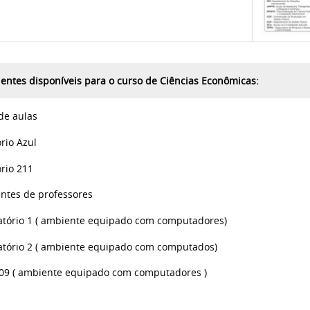
entes disponíveis para o curso de Ciências Econômicas:
de aulas
io Azul
io 211
ntes de professores
rio 1 ( ambiente equipado com computadores)
rio 2 ( ambiente equipado com computados)
 ( ambiente equipado com computadores )
E