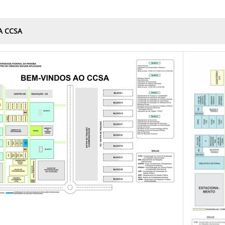
A CCSA