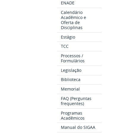
ENADE
Calendário
Acadêmico e
Oferta de
Disciplinas
Estágio
TCC
Processos /
Formulários
Legislação
Biblioteca
Memorial
FAQ (Perguntas
frequentes)
Programas
Acadêmicos
Manual do SIGAA