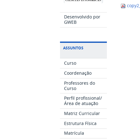
copy2
Desenvolvido por
GWEB
ASSUNTOS
Curso
Coordenação
Professores do
Curso
Perfil profissional/
Área de atuação
Matriz Curricular
Estrutura Física
Matrícula