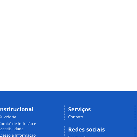
Institucional
Serviços
Ouvidoria
Contato
Comitê de Inclusão e
Redes sociais
cessibilidade
Acesso à Informação