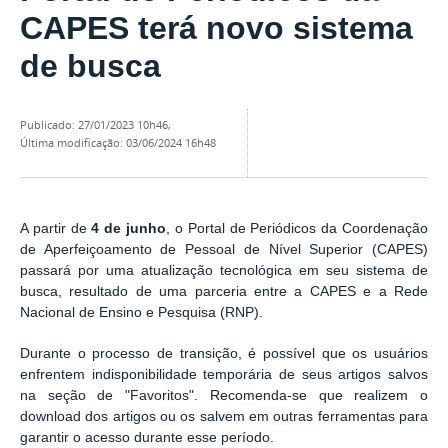
CAPES terá novo sistema
de busca
publicado
:
27/01/2023 10h46
,
última modificação
:
03/06/2024 16h48
A partir de
4 de junho
, o Portal de Periódicos da Coordenação
de Aperfeiçoamento de Pessoal de Nível Superior (CAPES)
passará por uma atualização tecnológica em seu sistema de
busca, resultado de uma parceria entre a CAPES e a Rede
Nacional de Ensino e Pesquisa (RNP).
Durante o processo de transição, é possível que os usuários
enfrentem indisponibilidade temporária de seus artigos salvos
na seção de "Favoritos". Recomenda-se que realizem o
download dos artigos ou os salvem em outras ferramentas para
garantir o acesso durante esse período.