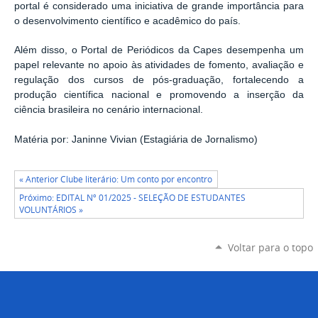
portal é considerado uma iniciativa de grande importância para
o desenvolvimento científico e acadêmico do país.
Além disso, o Portal de Periódicos da Capes desempenha um
papel relevante no apoio às atividades de fomento, avaliação e
regulação dos cursos de pós-graduação, fortalecendo a
produção científica nacional e promovendo a inserção da
ciência brasileira no cenário internacional.
Matéria por: Janinne Vivian (Estagiária de Jornalismo)
« Anterior Clube literário: Um conto por encontro
Próximo: EDITAL Nº 01/2025 - SELEÇÃO DE ESTUDANTES
VOLUNTÁRIOS »
Voltar para o topo