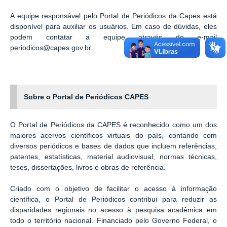
A equipe responsável pelo Portal de Periódicos da Capes está
disponível para auxiliar os usuários. Em caso de dúvidas, eles
podem contatar a equipe através do e-mail
periodicos@capes.gov.br.
Sobre o Portal de Periódicos CAPES
O Portal de Periódicos da CAPES é reconhecido como um dos
maiores acervos científicos virtuais do país, contando com
diversos periódicos e bases de dados que incluem referências,
patentes, estatísticas, material audiovisual, normas técnicas,
teses, dissertações, livros e obras de referência.
Criado com o objetivo de facilitar o acesso à informação
científica, o Portal de Periódicos contribui para reduzir as
disparidades regionais no acesso à pesquisa acadêmica em
todo o território nacional. Financiado pelo Governo Federal, o