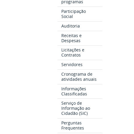
programas
Participação
Social
Auditoria
Receitas e
Despesas
Licitações e
Contratos
Servidores
Cronograma de
atividades anuais
Informações
Classificadas
Serviço de
Informação ao
Cidadão (SIC)
Perguntas
Frequentes