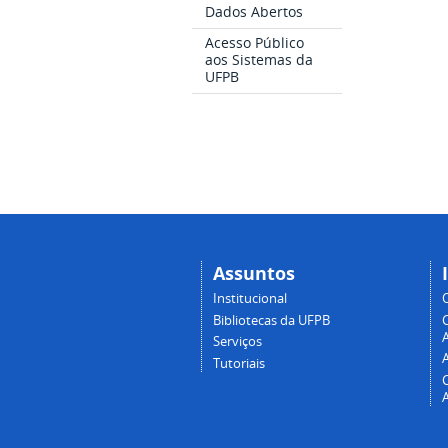
Dados Abertos
Acesso Público
aos Sistemas da
UFPB
Assuntos
Institucional
Bibliotecas da UFPB
A
Serviços
Tutoriais