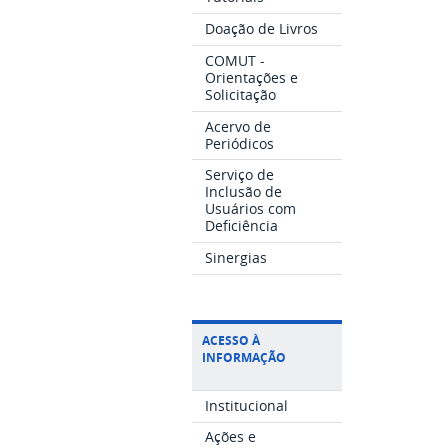
Doação de Livros
COMUT -
Orientações e
Solicitação
Acervo de
Periódicos
Serviço de
Inclusão de
Usuários com
Deficiência
Sinergias
ACESSO À
INFORMAÇÃO
Institucional
Ações e