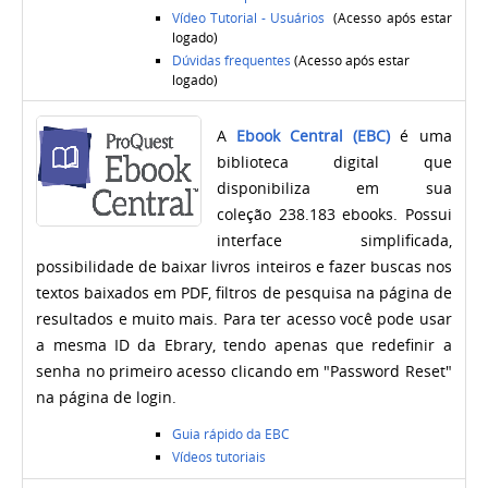
Vídeo Tutorial - Usuários
(Acesso após estar
logado)
Dúvidas frequentes
(Acesso após estar
logado)
A
Ebook Central (EBC)
é uma
biblioteca digital que
disponibiliza em sua
coleção 238.183 ebooks. Possui
interface simplificada,
possibilidade de baixar livros inteiros e fazer buscas nos
textos baixados em PDF, filtros de pesquisa na página de
resultados e muito mais. Para ter acesso você pode usar
a mesma ID da Ebrary, tendo apenas que redefinir a
senha no primeiro acesso clicando em "Password Reset"
na página de login.
Guia rápido da EBC
Vídeos tutoriais