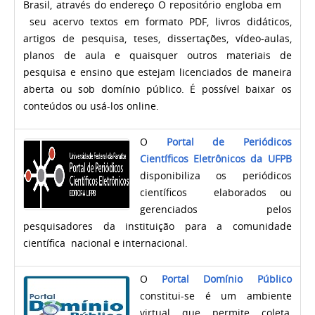
Brasil, através do endereço O repositório engloba em
seu acervo textos em formato PDF, livros didáticos,
artigos de pesquisa, teses, dissertações, vídeo-aulas,
planos de aula e quaisquer outros materiais de
pesquisa e ensino que estejam licenciados de maneira
aberta ou sob domínio público. É possível baixar os
conteúdos ou usá-los online.
O
Portal de Periódicos
Científicos Eletrônicos da UFPB
disponibiliza os periódicos
científicos elaborados ou
gerenciados pelos
pesquisadores da instituição para a comunidade
científica nacional e internacional.
O
Portal Domínio Público
constitui-se é um ambiente
virtual que permite coleta,