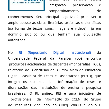
integração, preservação e
compartilhamento de
conhecimentos. Seu principal objetivo é promover o
amplo acesso às obras literárias, artísticas e científicas
(na forma de textos, sons, imagens e vídeos),
já em
domínio público ou que tenham sua divulgação
autorizada.
No
RI (Repositório Digital Institucional)
da
Universidade Federal da Paraíba
você encontra
produções acadêmicas de discentes
(monografias, TCCs,
relatórios de Conclusão de Curso), além da
Biblioteca
Digital Brasileira de Teses e Dissertações (BDTD), que
integra os sistemas de informação de teses e
dissertações das instituições de ensino e pesquisa
brasileiras.
O RI, antigo, REI é uma iniciativa de
profissionais da informação do CCEN, do Grupo
de
Pesquisas vinculado ao CNPq WRCO e do STI.