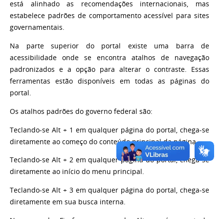
está alinhado as recomendações internacionais, mas
estabelece padrões de comportamento acessível para sites
governamentais.
Na parte superior do portal existe uma barra de
acessibilidade onde se encontra atalhos de navegação
padronizados e a opção para alterar o contraste. Essas
ferramentas estão disponíveis em todas as páginas do
portal.
Os atalhos padrões do governo federal são:
Teclando-se Alt + 1 em qualquer página do portal, chega-se
diretamente ao começo do conteúdo principal da página.
Teclando-se Alt + 2 em qualquer página do portal, chega-se
diretamente ao início do menu principal.
Teclando-se Alt + 3 em qualquer página do portal, chega-se
diretamente em sua busca interna.