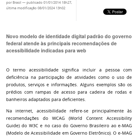
por
Brasil
—
publicado
01/01/2014 18h27,
última modificação
08/01/2024 13h02
Novo modelo de identidade digital padrão do governo
federal atende às principais recomendações de
acessibilidade indicadas para web
O termo acessibilidade significa incluir a pessoa com
deficiência na participação de atividades como o uso de
produtos, serviços e informações. Alguns exemplos são os
prédios com rampas de acesso para cadeira de rodas e
banheiros adaptados para deficientes.
Na internet, acessibilidade refere-se principalmente às
recomendações do WCAG (World Content Accessibility
Guide) do W3C e no caso do Governo Brasileiro ao e-MAG
(Modelo de Acessibilidade em Governo Eletrônico). O e-MAG