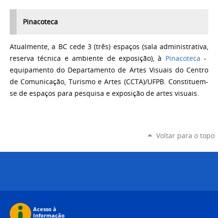
Pinacoteca
Atualmente, a BC cede 3 (três) espaços (sala administrativa,
reserva técnica e ambiente de exposição), à
Pinacoteca
-
equipamento do Departamento de Artes Visuais do Centro
de Comunicação, Turismo e Artes (CCTA)/UFPB. Constituem-
se de espaços para pesquisa e exposição de artes visuais.
Voltar para o topo