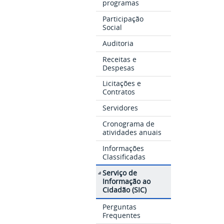
programas
Participação
Social
Auditoria
Receitas e
Despesas
Licitações e
Contratos
Servidores
Cronograma de
atividades anuais
Informações
Classificadas
Serviço de
Informação ao
Cidadão (SIC)
Perguntas
Frequentes