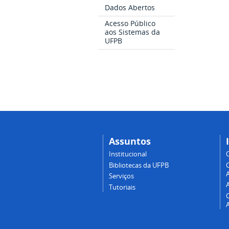
Dados Abertos
Acesso Público
aos Sistemas da
UFPB
Assuntos
Institucional
Bibliotecas da UFPB
A
Serviços
Tutoriais