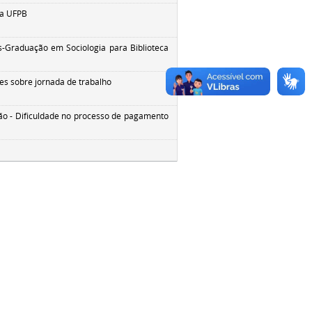
tório Institucional da UFPB
-Graduação em Sociologia para Biblioteca
es sobre jornada de trabalho
o - Dificuldade no processo de pagamento