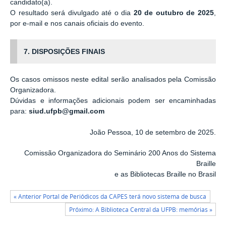
candidato(a).
O resultado será divulgado até o dia
20 de outubro de 2025
,
por e-mail e nos canais oficiais do evento.
7. DISPOSIÇÕES FINAIS
Os casos omissos neste edital serão analisados pela Comissão
Organizadora.
Dúvidas e informações adicionais podem ser encaminhadas
para:
siud.ufpb@gmail.com
João Pessoa, 10 de setembro de 2025.
Comissão Organizadora do Seminário 200 Anos do Sistema
Braille
e as Bibliotecas Braille no Brasil
« Anterior Portal de Periódicos da CAPES terá novo sistema de busca
Próximo: A Biblioteca Central da UFPB: memórias »