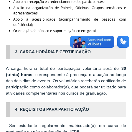
Apoio na recepção e credenciamento dos participantes;
Auxílio na organização de Painéis, Oficinas, Grupos temáticos e
apresentações;
Apoio à acessibilidade (acompanhamento de pessoas com
deficiência);
Orientação de público e suporte logístico em geral.
3. CARGA HORÁRIA E CERTIFICAÇÃO
A carga horária total de participação voluntária será de
30
(trinta) horas
, correspondente à presença e atuação ao longo
dos dois dias de evento. Os voluntários receberão certificado de
participação como colaborador(a), que poderá ser utilizado para
atividades complementares nos cursos de graduação.
4. REQUISITOS PARA PARTICIPAÇÃO
Ser estudante regularmente matriculado(a) em curso de
graduação ou pós-graduação da UFPB;