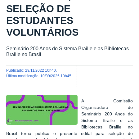
SELEÇÃO DE
ESTUDANTES
VOLUNTÁRIOS
Seminário 200 Anos do Sistema Braille e as Bibliotecas
Braille no Brasil
publicado
:
29/11/2022 10h40
,
última modificação
:
10/09/2025 10h45
A Comissão
Organizadora do
Seminário 200 Anos do
Sistema Braille e as
Bibliotecas Braille no
Brasil torna público o presente edital para seleção de