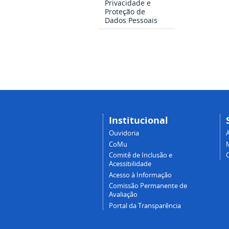
Privacidade e
Proteção de
Dados Pessoais
Institucional
Ouvidoria
A
CoMu
Comitê de Inclusão e
Acessibilidade
Acesso à Informação
Comissão Permanente de
Avaliação
Portal da Transparência