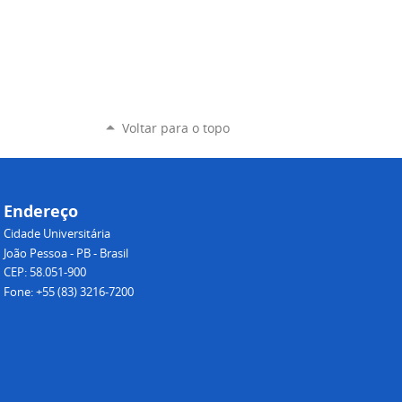
Voltar para o topo
Endereço
Cidade Universitária
João Pessoa - PB - Brasil
CEP: 58.051-900
Fone: +55 (83) 3216-7200