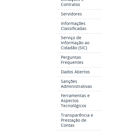
Contratos
Servidores
Informações
Classificadas
Serviço de
Informação ao
Cidadão (SIC)
Perguntas
Frequentes
Dados Abertos
Sanções
Administrativas
Ferramentas e
Aspectos
Tecnológicos
Transparência e
Prestação de
Contas