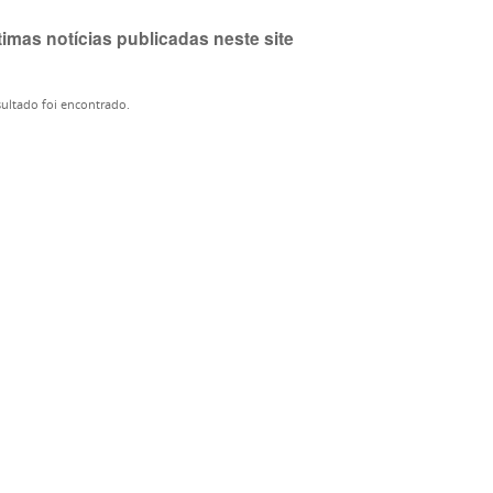
timas notícias publicadas neste site
ultado foi encontrado.