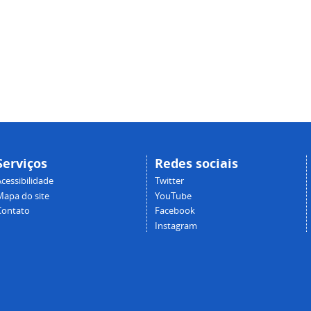
Serviços
Redes sociais
cessibilidade
Twitter
Mapa do site
YouTube
Contato
Facebook
Instagram