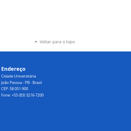
Voltar para o topo
Endereço
Cidade Universitária
João Pessoa - PB - Brasil
CEP: 58.051-900
Fone: +55 (83) 3216-7200