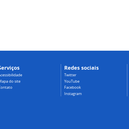
Serviços
Redes sociais
cessibilidade
Twitter
Mapa do site
YouTube
Contato
Facebook
Instagram