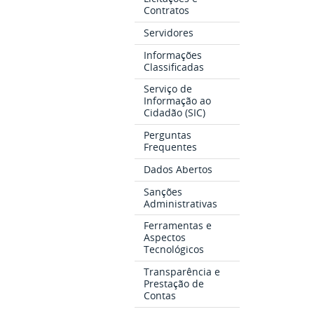
Contratos
Servidores
Informações
Classificadas
Serviço de
Informação ao
Cidadão (SIC)
Perguntas
Frequentes
Dados Abertos
Sanções
Administrativas
Ferramentas e
Aspectos
Tecnológicos
Transparência e
Prestação de
Contas