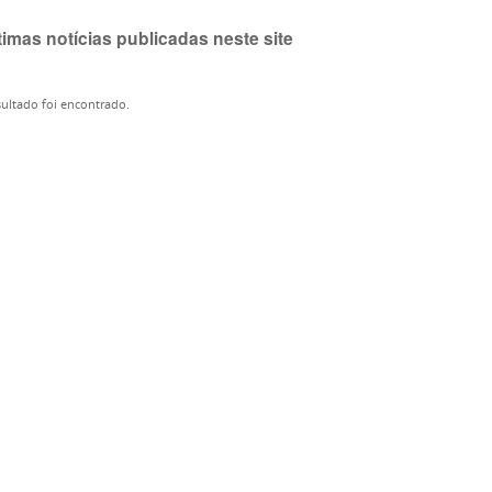
timas notícias publicadas neste site
ultado foi encontrado.