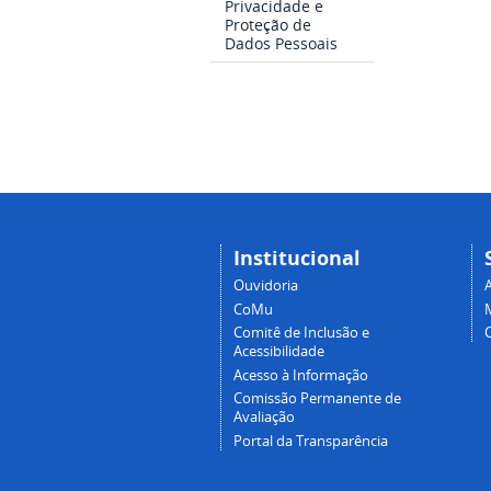
Privacidade e
Proteção de
Dados Pessoais
Institucional
Ouvidoria
A
CoMu
Comitê de Inclusão e
Acessibilidade
Acesso à Informação
Comissão Permanente de
Avaliação
Portal da Transparência