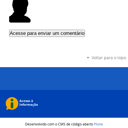
Voltar para o topo
Desenvolvido com o CMS de código aberto
Plone