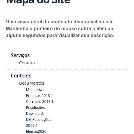
Uma visão geral do conteúdo disponível no site.
Mantenha o ponteiro do mouse sobre o item por
alguns segundos para visualizar sua descrição.
Serviços
Contato
Contents
Documentos
Monitoria
Ementas 2013.1
Currículo 2013.1
Resoluções
Downloads
DE_Resoluções
2019.4
Eleicao2020