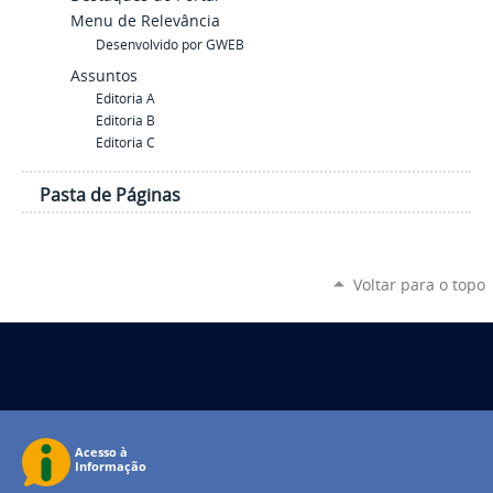
Menu de Relevância
Desenvolvido por GWEB
Assuntos
Editoria A
Editoria B
Editoria C
Pasta de Páginas
Voltar para o topo