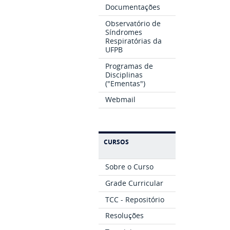
Documentações
Observatório de
Síndromes
Respiratórias da
UFPB
Programas de
Disciplinas
("Ementas")
Webmail
CURSOS
Sobre o Curso
Grade Curricular
TCC - Repositório
Resoluções