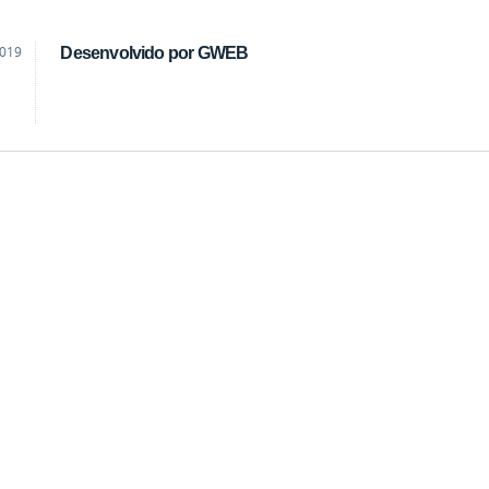
2019
Desenvolvido por GWEB