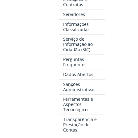
Contratos
Servidores
Informações
Classificadas
Serviço de
Informação ao
Cidadão (SIC)
Perguntas
Frequentes
Dados Abertos
Sanções
Administrativas
Ferramentas e
Aspectos
Tecnológicos
Transparência e
Prestação de
Contas