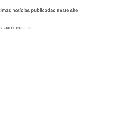
timas notícias publicadas neste site
ultado foi encontrado.