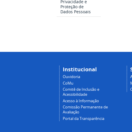
Privacidade e
Proteção de
Dados Pessoais
Institucional
Ouvidoria
A
CoMu
Comitê de Inclusão e
Acessibilidade
Acesso à Informação
Comissão Permanente de
Avaliação
Portal da Transparência