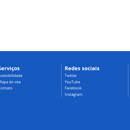
Serviços
Redes sociais
cessibilidade
Twitter
Mapa do site
YouTube
Contato
Facebook
Instagram