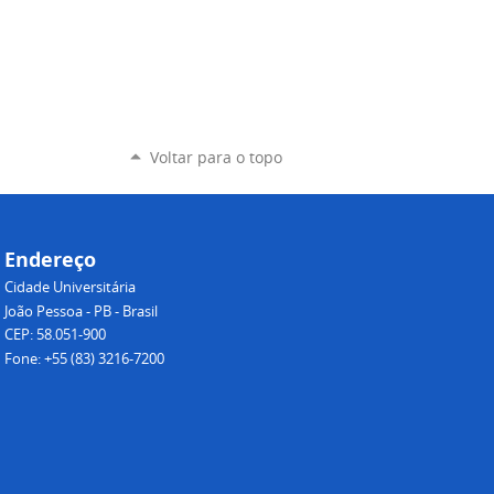
Voltar para o topo
Endereço
Cidade Universitária
João Pessoa - PB - Brasil
CEP: 58.051-900
Fone: +55 (83) 3216-7200