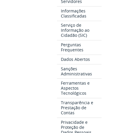
Servidores
Informações
Classificadas
Serviço de
Informação ao
Cidadão (SIC)
Perguntas
Frequentes
Dados Abertos
Sanções
Administrativas
Ferramentas e
Aspectos
Tecnológicos
Transparência e
Prestação de
Contas
Privacidade e
Proteção de
Dados Pessoais