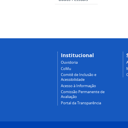
Institucional
Ouvidoria
A
CoMu
Comitê de Inclusão e
Acessibilidade
Acesso à Informação
Comissão Permanente de
Avaliação
Portal da Transparência