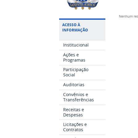
Nenhum res
ACESSO À
INFORMAÇÃO
Institucional
Ações e
Programas
Participação
Social
Auditorias
Convênios e
Transferências
Receitas e
Despesas
Licitações e
Contratos