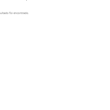
ultado foi encontrado.