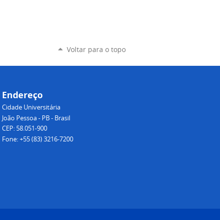
Voltar para o topo
Endereço
Cidade Universitária
João Pessoa - PB - Brasil
CEP: 58.051-900
Fone: +55 (83) 3216-7200