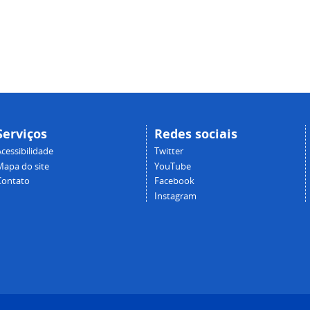
Serviços
Redes sociais
cessibilidade
Twitter
Mapa do site
YouTube
Contato
Facebook
Instagram