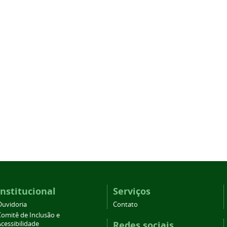
Institucional
Serviços
Ouvidoria
Contato
Comitê de Inclusão e
Redes sociais
cessibilidade