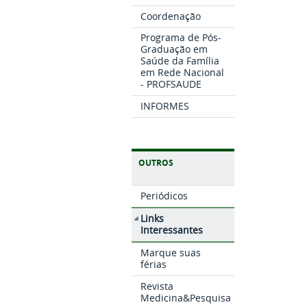
Coordenação
Programa de Pós-
Graduação em
Saúde da Família
em Rede Nacional
- PROFSAUDE
INFORMES
OUTROS
Periódicos
Links
Interessantes
Marque suas
férias
Revista
Medicina&Pesquisa