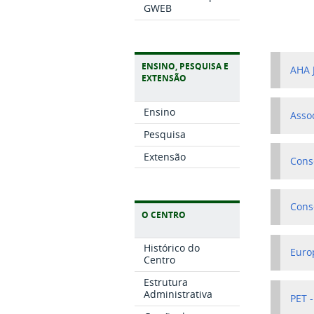
GWEB
ENSINO, PESQUISA E
AHA 
EXTENSÃO
Ensino
Asso
Pesquisa
Extensão
Cons
Cons
O CENTRO
Histórico do
Euro
Centro
Estrutura
Administrativa
PET 