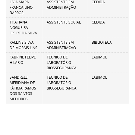
LIVIA MARA
ASSISTENTE EM
CEDIDA
FRANCA LINO
ADMINISTRAÇÃO
BARROS
THATIANA
ASSISTENTE SOCIAL
CEDIDA
NOGUEIRA
FREIRE DA SILVA
KALLINE SILVA
ASSISTENTE EM
BIBLIOTECA
DE MORAIS LINS
ADMINISTRAÇÃO
FABRINE FELIPE
TÉCNICO DE
LABIMOL
HILARIO
LABORATÓRIO
BIOSSEGURANÇA
SANDRELLI
TÉCNICO DE
LABIMOL
MERIDIANA DE
LABORATÓRIO
FÁTIMA RAMOS
BIOSSEGURANÇA
DOS SANTOS
MEDEIROS