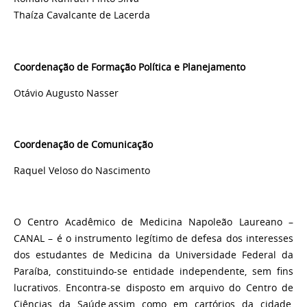
Thaíza Cavalcante de Lacerda
Coordenação de Formação Política e Planejamento
Otávio Augusto Nasser
Coordenação de Comunicação
Raquel Veloso do Nascimento
O Centro Acadêmico de Medicina Napoleão Laureano –
CANAL – é o instrumento legítimo de defesa dos interesses
dos estudantes de Medicina da Universidade Federal da
Paraíba, constituindo-se entidade independente, sem fins
lucrativos. Encontra-se disposto em arquivo do Centro de
Ciências da Saúde,assim como em cartórios da cidade,