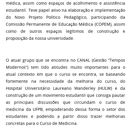
médica, assim como espaços de acolhimento e assistência
estudantil. Teve papel ativo na elaboração e implementação
do Novo Projeto Político Pedagógico, participando da
Comissão Permanente de Educação Médica (COPEM), assim
como de outros espaços legítimos de construção e
proposição da nossa universidade.
O atual grupo que se encontra no CANAL (Gestão “Tempos
Modernos”) tem tido atitudes muito importantes para o
atual contexto em que o curso se encontra, se baseando
fortemente na necessidade da melhoria do curso, do
Hospital Universitário Laureano Wanderley (HULW) e da
construção de um movimento estudantil que consiga pautar
as principais discussões que circundam o curso de
medicina da UFPB, empoderando dessa forma o setor dos
estudantes e podendo a partir disso trazer melhorias
concretas para o Curso de Medicina.