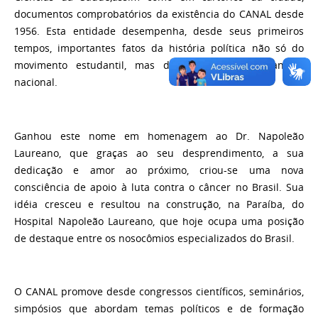
documentos comprobatórios da existência do CANAL desde
1956. Esta entidade desempenha, desde seus primeiros
tempos, importantes fatos da história política não só do
movimento estudantil, mas da sociedade paraibana e
nacional.
Ganhou este nome em homenagem ao Dr. Napoleão
Laureano, que graças ao seu desprendimento, a sua
dedicação e amor ao próximo, criou-se uma nova
consciência de apoio à luta contra o câncer no Brasil. Sua
idéia cresceu e resultou na construção, na Paraíba, do
Hospital Napoleão Laureano, que hoje ocupa uma posição
de destaque entre os nosocômios especializados do Brasil.
O CANAL promove desde congressos científicos, seminários,
simpósios que abordam temas políticos e de formação