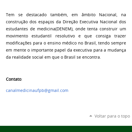
Tem se destacado também, em âmbito Nacional, na
construção dos espaços da Direção Executiva Nacional dos
estudantes de medicina(DENEM), onde tenta construir um
movimento estudantil resolutivo e que consiga trazer
modificações para o ensino médico no Brasil, tendo sempre
em mente o importante papel da executiva para a mudança
da realidade social em que o Brasil se encontra.
Contato
:
canalmedicinaufpb@gmail.com
Voltar para o topo