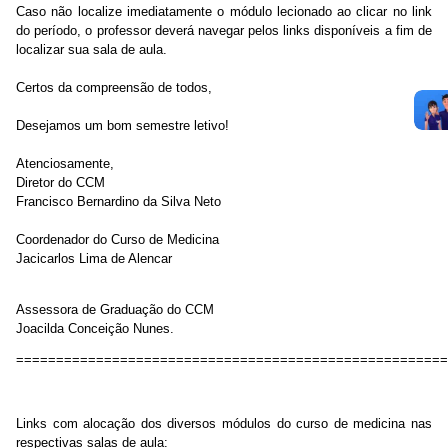
Caso não localize imediatamente o módulo lecionado ao clicar no link
do período, o professor deverá navegar pelos links disponíveis a fim de
localizar sua sala de aula.
Certos da compreensão de todos,
Desejamos um bom semestre letivo!
Atenciosamente,
Diretor do CCM
Francisco Bernardino da Silva Neto
Coordenador do Curso de Medicina
Jacicarlos Lima de Alencar
Assessora de Graduação do CCM
Joacilda Conceição Nunes.
=====================================================
Links com alocação dos diversos módulos do curso de medicina nas
respectivas salas de aula: