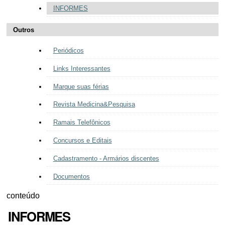
INFORMES
Outros
Periódicos
Links Interessantes
Marque suas férias
Revista Medicina&Pesquisa
Ramais Telefônicos
Concursos e Editais
Cadastramento - Armários discentes
Documentos
conteúdo
INFORMES