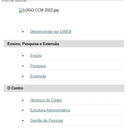
Navegação
Desenvolvido por GWEB
Ensino, Pesquisa e Extensão
Ensino
Pesquisa
Extensão
O Centro
Histórico do Centro
Estrutura Administrativa
Gestão de Pessoas