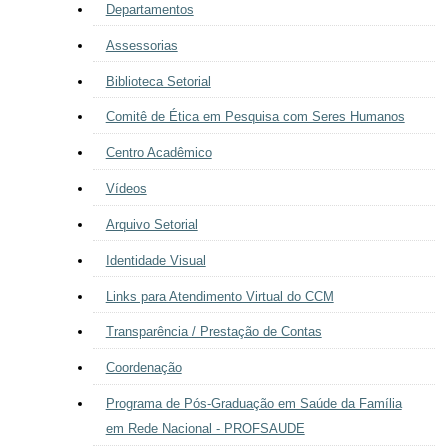
Departamentos
Assessorias
Biblioteca Setorial
Comitê de Ética em Pesquisa com Seres Humanos
Centro Acadêmico
Vídeos
Arquivo Setorial
Identidade Visual
Links para Atendimento Virtual do CCM
Transparência / Prestação de Contas
Coordenação
Programa de Pós-Graduação em Saúde da Família
em Rede Nacional - PROFSAUDE