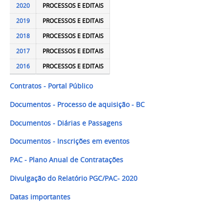
2020
PROCESSOS E EDITAIS
2019
PROCESSOS E EDITAIS
2018
PROCESSOS E EDITAIS
2017
PROCESSOS E EDITAIS
2016
PROCESSOS E EDITAIS
Contratos - Portal Público
Documentos - Processo de aquisição - BC
Documentos - Diárias e Passagens
Documentos - Inscrições em eventos
PAC - Plano Anual de Contratações
Divulgação do Relatório PGC/PAC- 2020
Datas importantes