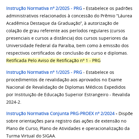
Instrução Normativa nº 2/2025 - PRG
-
Estabelece os padrões
administrativos relacionados à concessão do Prêmio “Láurea
Acadêmica Destaque da Graduação”, à autorização de
colação de grau referente aos períodos regulares (cursos
presenciais e cursos a distância) dos cursos superiores da
Universidade Federal da Paraíba, bem como à emissão dos
respectivos certificados de conclusão de curso e diplomas.
Retificada Pelo Aviso de Retificação nº 1 - PRG
Instrução Normativa nº 1/2025 - PRG
- Estabelece os
procedimentos de revalidação aos aprovados no Exame
Nacional de Revalidação de Diplomas Médicos Expedidos
por Instituição de Educação Superior Estrangeiro - Revalida
2024-2.
Instrução Normativa Conjunta PRG-PROEX nº 2/2024
-
Dispõe
sobre orientações para registro das ações de extensão no
Plano de Curso, Plano de Atividades e operacionalização da
Turma Virtual do SIGAA.