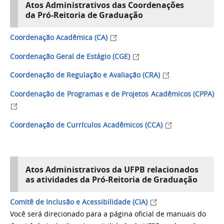
Atos Administrativos das Coordenações
da Pró-Reitoria de Graduação
Coordenação Acadêmica (CA)
Coordenação Geral de Estágio (CGE)
Coordenação de Regulação e Avaliação (CRA)
Coordenação de Programas e de Projetos Acadêmicos (CPPA)
Coordenação de Currículos Acadêmicos (CCA)
Atos Administrativos da UFPB relacionados
as atividades da Pró-Reitoria de Graduação
Comitê de Inclusão e Acessibilidade (CIA)
Você será direcionado para a página oficial de manuais do