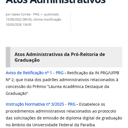
por
Izaías Correa - PRG
—
publicado
15/08/2022 08h33,
última modificação
10/03/2026 13h55
Atos Administrativos da Pró-Reitoria de
Graduação
Aviso de Retificação nº 1 - PRG
-
Retificação da IN PRG/UFPB
Nº 2, que trata dos padrões administrativos relacionados à
concessão do Prêmio “Láurea Acadêmica Destaque da
Graduação”.
Instrução Normativa nº 3/2025 - PRG
-
Estabelece os
procedimentos administrativos relacionados ao protocolo
das solicitações de emissão de diploma digital de graduação
no âmbito da Universidade Federal da Paraíba.