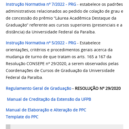
Instrução Normativa nº 7/2022 - PRG
- estabelece os padrões
administrativos relacionados ao pedido de colação de grau e
de concessão do prêmio “Láurea Acadêmica Destaque da
Graduação” referente aos cursos superiores (presenciais e a
distância) da Universidade Federal da Paraíba.
Instrução Normativa nº 5/2022 - PRG
- Estabelece
orientações, critérios e procedimentos gerais acerca da
mudança de turno de que tratam os arts. 165 a 167 da
Resolução CONSEPE nº 29/2020, a serem observados pelas
Coordenações de Cursos de Graduação da Universidade
Federal da Paraíba.
Regulamento Geral de Graduação
- RESOLUÇÃO Nº 29/2020
Manual de Creditação da Extensão da UFPB
Manual de Elaboração e Alteração de PPC
Template do PPC