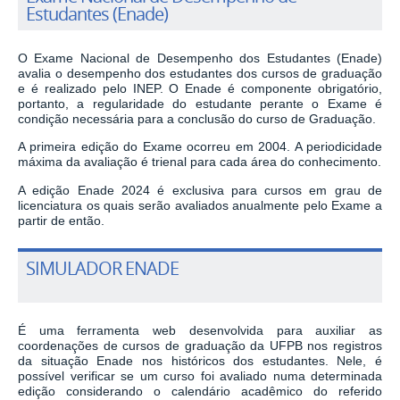
Estudantes (Enade)
O Exame Nacional de Desempenho dos Estudantes (Enade)
avalia o desempenho dos estudantes dos cursos de graduação
e é realizado pelo INEP. O Enade é componente obrigatório,
portanto, a regularidade do estudante perante o Exame é
condição necessária para a conclusão do curso de Graduação.
A primeira edição do Exame ocorreu em 2004. A periodicidade
máxima da avaliação é trienal para cada área do conhecimento.
A edição Enade 2024 é exclusiva para cursos em grau de
licenciatura os quais serão avaliados anualmente pelo Exame a
partir de então.
SIMULADOR ENADE
É uma ferramenta web desenvolvida para auxiliar as
coordenações de cursos de graduação da UFPB nos registros
da situação Enade nos históricos dos estudantes. Nele, é
possível verificar se um curso foi avaliado numa determinada
edição considerando o calendário acadêmico do referido