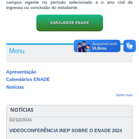
campus vigente no período selecionado e o ano civil de
ingresso ou conclusão do estudante.
Menu
Apresentação
Calendários ENADE
Notícias
Saiba mais
NOTÍCIAS
02/10/2024
VIDEOCONFERÊNCIA INEP SOBRE O ENADE 2024