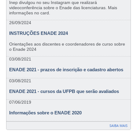
Inep divulgou no seu Instagram que realizará
videoconferência sobre o Enade das licenciaturas. Mais
informações no card.
26/09/2024
INSTRUÇÕES ENADE 2024
Orientações aos discentes e coordenadores de curso sobre
o Enade 2024
03/08/2021
ENADE 2021 - prazos de inscrição e cadastro abertos
03/08/2021
ENADE 2021 - cursos da UFPB que serão avaliados
07/06/2019
Informações sobre o ENADE 2020
SAIBA MAIS