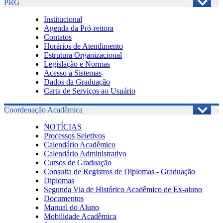
PRG
Institucional
Agenda da Pró-reitora
Contatos
Horários de Atendimento
Estrutura Organizacional
Legislação e Normas
Acesso a Sistemas
Dados da Graduação
Carta de Serviços ao Usuário
Coordenação Acadêmica
NOTÍCIAS
Processos Seletivos
Calendário Acadêmico
Calendário Administrativo
Cursos de Graduação
Consulta de Registros de Diplomas - Graduação
Diplomas
Segunda Via de Histórico Acadêmico de Ex-aluno
Documentos
Manual do Aluno
Mobilidade Acadêmica