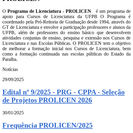
O
Programa de Licenciatura - PROLICEN
é um programa de
apoio para Cursos de Licenciatura da UFPB O Programa é
coordenado pela Pró-Reitoria de Graduação desde 1994, através do
GT de Licenciatura e envolve a participação professores e alunos da
UFPB, além de professores do ensino básico que desenvolvem
atividades conjuntas de ensino, pesquisa e extensão nos Cursos de
Licenciatura e nas Escolas Públicas. O PROLICEN tem o objetivo
de melhorar a formação inicial nos Cursos de Licenciatura, bem
como a formação continuada nas escolas públicas do Estado da
Paraíba.
Notícias
29/09/2025
Edital nº 9/2025 - PRG - CPPA - Seleção
de Projetos PROLICEN 2026
30/01/2025
Frequência PROLICEN/2025