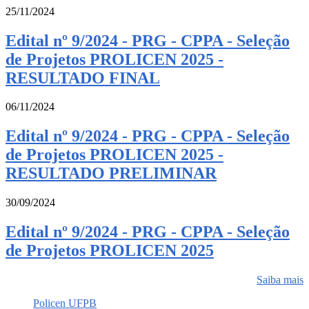
25/11/2024
Edital nº 9/2024 - PRG - CPPA - Seleção
de Projetos PROLICEN 2025 -
RESULTADO FINAL
06/11/2024
Edital nº 9/2024 - PRG - CPPA - Seleção
de Projetos PROLICEN 2025 -
RESULTADO PRELIMINAR
30/09/2024
Edital nº 9/2024 - PRG - CPPA - Seleção
de Projetos PROLICEN 2025
Saiba mais
Policen UFPB