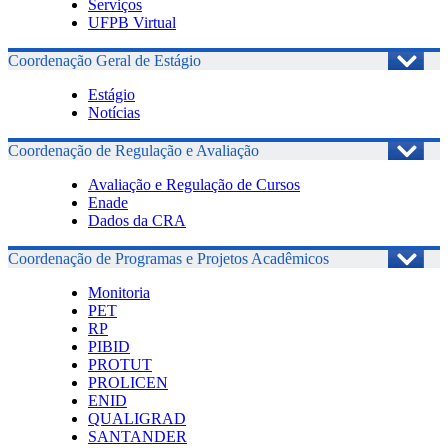
Serviços
UFPB Virtual
Coordenação Geral de Estágio
Estágio
Notícias
Coordenação de Regulação e Avaliação
Avaliação e Regulação de Cursos
Enade
Dados da CRA
Coordenação de Programas e Projetos Acadêmicos
Monitoria
PET
RP
PIBID
PROTUT
PROLICEN
ENID
QUALIGRAD
SANTANDER