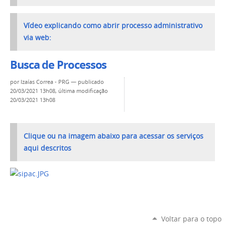
Vídeo explicando como abrir processo administrativo
via web:
Busca de Processos
por
Izaías Correa - PRG
—
publicado
20/03/2021 13h08,
última modificação
20/03/2021 13h08
Clique ou na imagem abaixo para acessar os serviços
aqui descritos
Voltar para o topo