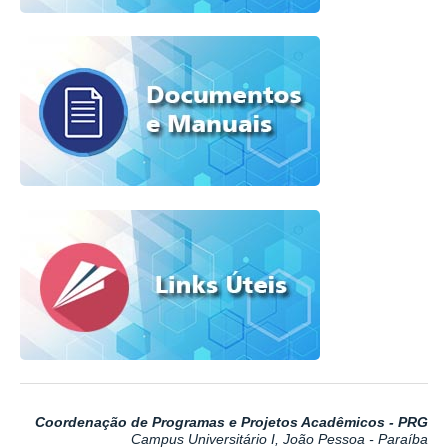
Coordenação de Programas e Projetos Acadêmicos - PRG
Campus Universitário I, João Pessoa - Paraíba