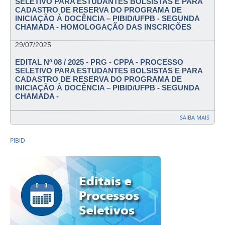
SELETIVO PARA ESTUDANTES BOLSISTAS E PARA
CADASTRO DE RESERVA DO PROGRAMA DE
INICIAÇÃO À DOCÊNCIA – PIBID/UFPB - SEGUNDA
CHAMADA - HOMOLOGAÇÃO DAS INSCRIÇÕES
29/07/2025
EDITAL Nº 08 / 2025 - PRG - CPPA - PROCESSO
SELETIVO PARA ESTUDANTES BOLSISTAS E PARA
CADASTRO DE RESERVA DO PROGRAMA DE
INICIAÇÃO À DOCÊNCIA – PIBID/UFPB - SEGUNDA
CHAMADA -
SAIBA MAIS
PIBID