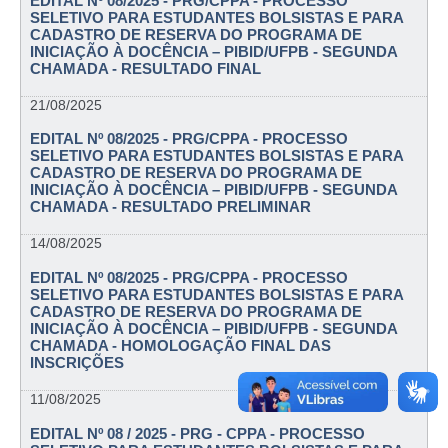
EDITAL Nº 08/2025 - PRG/CPPA - PROCESSO
SELETIVO PARA ESTUDANTES BOLSISTAS E PARA
CADASTRO DE RESERVA DO PROGRAMA DE
INICIAÇÃO À DOCÊNCIA – PIBID/UFPB - SEGUNDA
CHAMADA - RESULTADO FINAL
21/08/2025
EDITAL Nº 08/2025 - PRG/CPPA - PROCESSO
SELETIVO PARA ESTUDANTES BOLSISTAS E PARA
CADASTRO DE RESERVA DO PROGRAMA DE
INICIAÇÃO À DOCÊNCIA – PIBID/UFPB - SEGUNDA
CHAMADA - RESULTADO PRELIMINAR
14/08/2025
EDITAL Nº 08/2025 - PRG/CPPA - PROCESSO
SELETIVO PARA ESTUDANTES BOLSISTAS E PARA
CADASTRO DE RESERVA DO PROGRAMA DE
INICIAÇÃO À DOCÊNCIA – PIBID/UFPB - SEGUNDA
CHAMADA - HOMOLOGAÇÃO FINAL DAS
INSCRIÇÕES
11/08/2025
EDITAL Nº 08 / 2025 - PRG - CPPA - PROCESSO