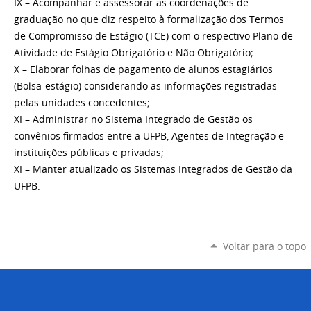
IX – Acompanhar e assessorar as coordenações de
graduação no que diz respeito à formalização dos Termos
de Compromisso de Estágio (TCE) com o respectivo Plano de
Atividade de Estágio Obrigatório e Não Obrigatório;
X – Elaborar folhas de pagamento de alunos estagiários
(Bolsa-estágio) considerando as informações registradas
pelas unidades concedentes;
XI – Administrar no Sistema Integrado de Gestão os
convênios firmados entre a UFPB, Agentes de Integração e
instituições públicas e privadas;
XI – Manter atualizado os Sistemas Integrados de Gestão da
UFPB.
Voltar para o topo