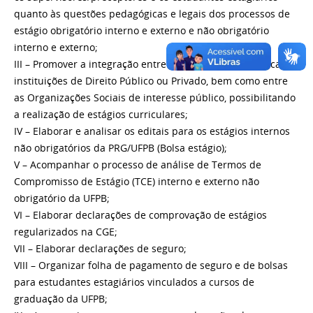
quanto às questões pedagógicas e legais dos processos de
estágio obrigatório interno e externo e não obrigatório
interno e externo;
III – Promover a integração entre as Unidades Acadêmicas e
instituições de Direito Público ou Privado, bem como entre
as Organizações Sociais de interesse público, possibilitando
a realização de estágios curriculares;
IV – Elaborar e analisar os editais para os estágios internos
não obrigatórios da PRG/UFPB (Bolsa estágio);
V – Acompanhar o processo de análise de Termos de
Compromisso de Estágio (TCE) interno e externo não
obrigatório da UFPB;
VI – Elaborar declarações de comprovação de estágios
regularizados na CGE;
VII – Elaborar declarações de seguro;
VIII – Organizar folha de pagamento de seguro e de bolsas
para estudantes estagiários vinculados a cursos de
graduação da UFPB;