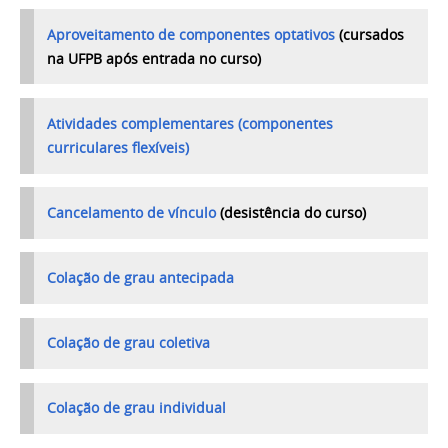
Aproveitamento de componentes optativos
(cursados
na UFPB após entrada no curso)
Atividades complementares (componentes
curriculares flexíveis)
Cancelamento de vínculo
(desistência do curso)
Colação de grau antecipada
Colação de grau coletiva
Colação de grau individual