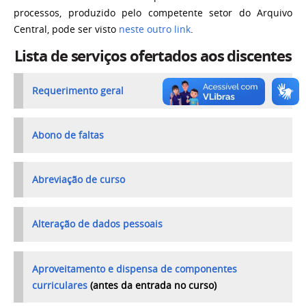
processos, produzido pelo competente setor do Arquivo
Central, pode ser visto
neste outro link
.
Lista de serviços ofertados aos discentes
Requerimento geral
Abono de faltas
Abreviação de curso
Alteração de dados pessoais
Aproveitamento e dispensa de componentes
curriculares
(antes da entrada no curso)