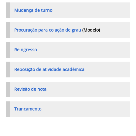
Mudança de turno
Procuração para colação de grau
(Modelo)
Reingresso
Reposição de atividade acadêmica
Revisão de nota
Trancamento