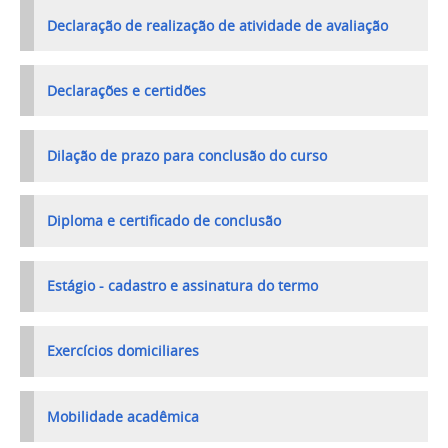
Declaração de realização de atividade de avaliação
Declarações e certidões
Dilação de prazo para conclusão do curso
Diploma e certificado de conclusão
Estágio - cadastro e assinatura do termo
Exercícios domiciliares
Mobilidade acadêmica