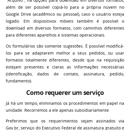
"Arquivo", há opções para download em diversos formatos,
além de ser possível copiá-lo para a própria nuvem no
Google Drive (acadêmico ou pessoal), caso o usuário esteja
logado. Em dispositivos móveis também é possível o
download em diversos formatos, com caminhos diferentes
para diferentes aparelhos e sistemas operacionais.
Os formulários são somente sugestões. É possível modificá-
los para se adaptarem melhor a seus pedidos, ou usar
formatos totalmente diferentes, desde que na requisição
estejam presentes e claras as informações necessárias
(identificação, dados de contato, assinatura, pedido,
fundamento).
Como requerer um serviço
Já há um tempo, eliminamos os procedimentos em papel na
unidade. Recorremos a ele apenas subsidiariamente.
Preferimos que os requerimentos sejam assinados via
Gov.br, serviço do Executivo Federal de assinatura gratuito e