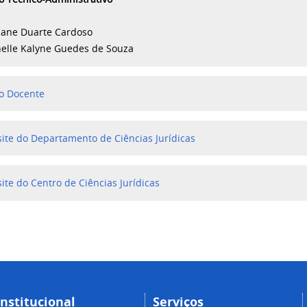
tiane Duarte Cardoso
elle Kalyne Guedes de Souza
o Docente
ite do Departamento de Ciências Jurídicas
ite do Centro de Ciências Jurídicas
Institucional
Serviços