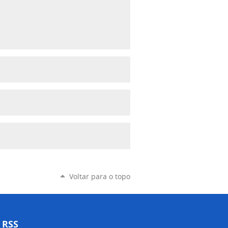
Voltar para o topo
RSS