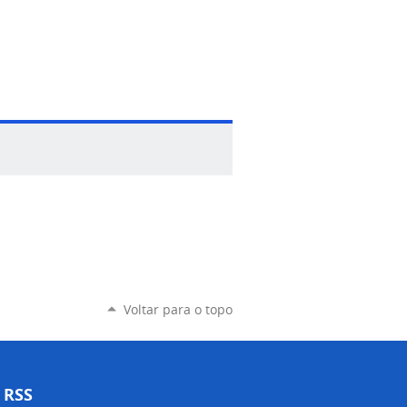
Voltar para o topo
RSS