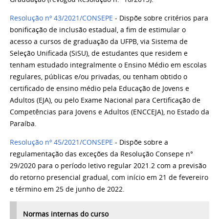
Resolução nº 43/2021/CONSEPE
- Dispõe sobre critérios para
bonificação de inclusão estadual, a fim de estimular o
acesso a cursos de graduação da UFPB, via Sistema de
Seleção Unificada (SiSU), de estudantes que residem e
tenham estudado integralmente o Ensino Médio em escolas
regulares, públicas e/ou privadas, ou tenham obtido o
certificado de ensino médio pela Educação de Jovens e
Adultos (EJA), ou pelo Exame Nacional para Certificação de
Competências para Jovens e Adultos (ENCCEJA), no Estado da
Paraíba.
Resolução nº 45/2021/CONSEPE
- Dispõe sobre a
regulamentação das exceções da Resolução Consepe n°
29/2020 para o período letivo regular 2021.2 com a previsão
do retorno presencial gradual, com início em 21 de fevereiro
e término em 25 de junho de 2022.
Normas internas do curso