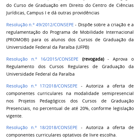
do Curso de Graduação em Direito do Centro de Ciências
Jurídicas, Campus I e dá outras providências
Resolução n.º 49/2012/CONSEPE
- Dispõe sobre a criação e a
regulamentação do Programa de Mobilidade Internacional
(PROMOBI) para os alunos dos Cursos de Graduação da
Universidade Federal da Paraíba (UFPB)
Resolução n.º 16/2015/CONSEPE
(revogada)
- Aprova o
Regulamento dos Cursos Regulares de Graduação da
Universidade Federal da Paraíba
Resolução n.º 17/2018/CONSEPE
- Autoriza a oferta de
componentes curriculares na modalidade semipresencial
nos Projetos Pedagógicos dos Cursos de Graduação
Presenciais, no percentual de até 20%, conforme legislação
vigente.
Resolução n.º 18/2018/CONSEPE
- Autoriza a oferta de
componentes curriculares optativos de livre escolha.