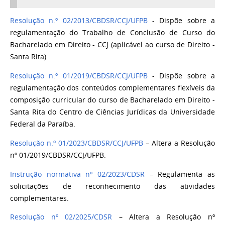
Resolução n.º 02/2013/CBDSR/CCJ/UFPB
- Dispõe sobre a
regulamentação do Trabalho de Conclusão de Curso do
Bacharelado em Direito - CCJ (aplicável ao curso de Direito -
Santa Rita)
Resolução n.º 01/2019/CBDSR/CCJ/UFPB
- Dispõe sobre a
regulamentação dos conteúdos complementares flexíveis da
composição curricular do curso de Bacharelado em Direito -
Santa Rita do Centro de Ciências Jurídicas da Universidade
Federal da Paraíba.
Resolução n.º 01/2023/CBDSR/CCJ/UFPB
– Altera a Resolução
nº 01/2019/CBDSR/CCJ/UFPB.
Instrução normativa nº 02/2023/CDSR
– Regulamenta as
solicitações de reconhecimento das atividades
complementares.
Resolução nº 02/2025/CDSR
–
Altera a Resolução nº