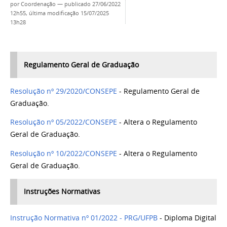
por
Coordenação
—
publicado
27/06/2022
12h55,
última modificação
15/07/2025
13h28
Regulamento Geral de Graduação
Resolução nº 29/2020/CONSEPE
- Regulamento Geral de
Graduação.
Resolução nº 05/2022/CONSEPE
- Altera o Regulamento
Geral de Graduação.
Resolução nº 10/2022/CONSEPE
- Altera o Regulamento
Geral de Graduação.
Instruções Normativas
Instrução Normativa nº 01/2022 - PRG/UFPB
- Diploma Digital