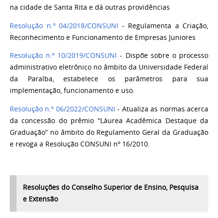
na cidade de Santa Rita e dá outras providências
Resolução n.º 04/2018/CONSUNI
-
Regulamenta a Criação,
Reconhecimento e Funcionamento de Empresas Juniores
Resolução n.º 10/2019/CONSUNI
- Dispõe sobre o processo
administrativo eletrônico no âmbito da Universidade Federal
da Paraíba, estabelece os parâmetros para sua
implementação, funcionamento e uso.
Resolução n.º 06/2022/CONSUNI
- Atualiza as normas acerca
da concessão do prêmio “Láurea Acadêmica Destaque da
Graduação” no âmbito do Regulamento Geral da Graduação
e revoga a Resolução CONSUNI nº 16/2010.
Resoluções do Conselho Superior de Ensino, Pesquisa
e Extensão