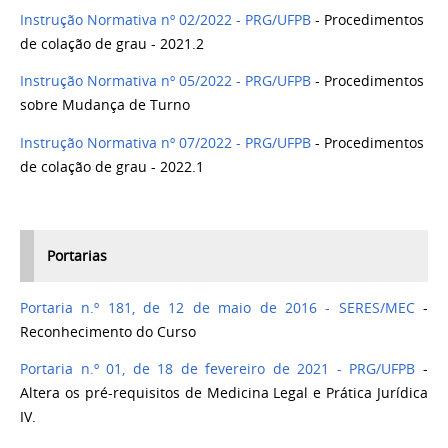
Instrução Normativa nº 02/2022 - PRG/UFPB
- Procedimentos
de colação de grau - 2021.2
Instrução Normativa nº 05/2022 - PRG/UFPB
- Procedimentos
sobre Mudança de Turno
Instrução Normativa nº 07/2022 - PRG/UFPB
- Procedimentos
de colação de grau - 2022.1
Portarias
Portaria n.º 181, de 12 de maio de 2016 - SERES/MEC
-
Reconhecimento do Curso
Portaria n.º 01, de 18 de fevereiro de 2021 - PRG/UFPB
-
Altera os pré-requisitos de Medicina Legal e Prática Jurídica
IV.