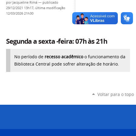
por
Jacqueline Rimá
—
publicado
29/12/2021 13h17,
última modificação
12/03/2026 21h30
Segunda a sexta -feira: 07h às 21h
No período de
recesso acadêmico
o funcionamento da
Biblioteca Central pode sofrer alteração de horário.
Voltar para o topo