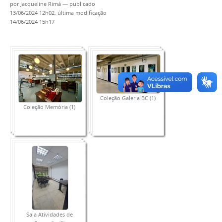
por
Jacqueline Rimá
—
publicado
13/06/2024 12h02,
última modificação
14/06/2024 15h17
Coleção Galeria BC (1)
Coleção Memória (1)
Sala Atividades de