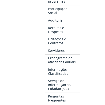
programas
Participação
Social
Auditoria
Receitas e
Despesas
Licitações e
Contratos
Servidores
Cronograma de
atividades anuais
Informações
Classificadas
Serviço de
Informação ao
Cidadão (SIC)
Perguntas
Frequentes