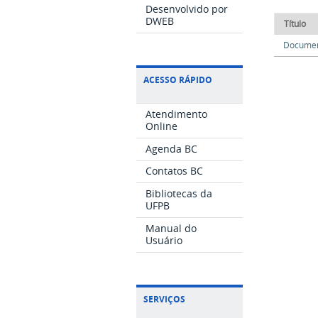
Desenvolvido por
DWEB
Título
Docume
ACESSO RÁPIDO
Atendimento
Online
Agenda BC
Contatos BC
Bibliotecas da
UFPB
Manual do
Usuário
SERVIÇOS