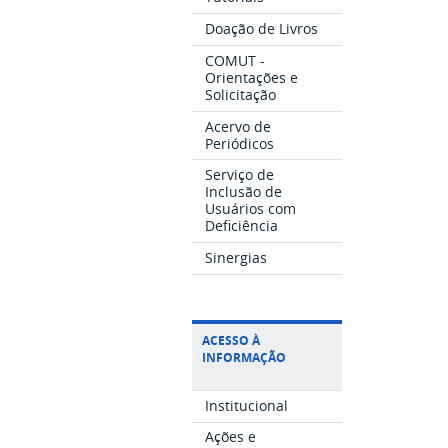
Doação de Livros
COMUT -
Orientações e
Solicitação
Acervo de
Periódicos
Serviço de
Inclusão de
Usuários com
Deficiência
Sinergias
ACESSO À
INFORMAÇÃO
Institucional
Ações e