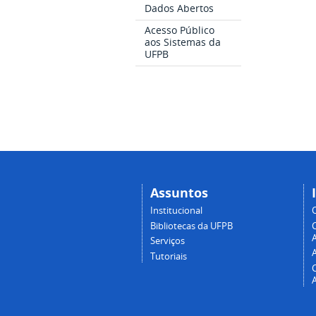
Dados Abertos
Acesso Público
aos Sistemas da
UFPB
Assuntos
Institucional
Bibliotecas da UFPB
A
Serviços
Tutoriais